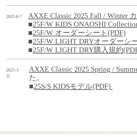
AXXE Classic 2025 Fall / Wint
2025-8-7
■
25F/W KIDS ONAOSHI Collectio
■
25F/W オーダーシート(PDF)
■
25F/W LIGHT DRYオーダーシー
■
25F/W LIGHT DRY購入規約(PDF
AXXE Classic 2025 Spring / 
2025-3-
11
た。
■
25S/S KIDSモデル(PDF)
■
25S/S オーダーシートダウン
AXXE Classic 2024 Fall / Wint
2024-7-
30
■
24F/W LIGHT DRYオーダ
(PDF)